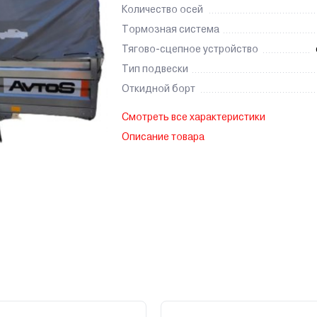
Количество осей
Тормозная система
Тягово-сцепное устройство
Тип подвески
Откидной борт
Смотреть все характеристики
Описание товара