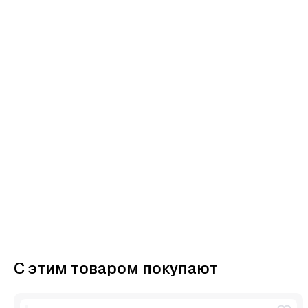
С этим товаром покупают