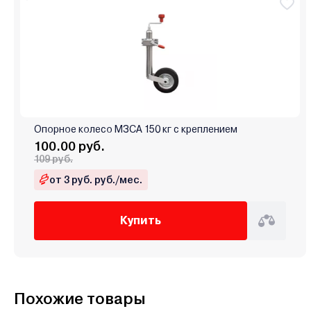
Опорное колесо МЗСА 150 кг с креплением
100.00 руб.
109 руб.
от 3 руб. руб./мес.
Купить
Похожие товары