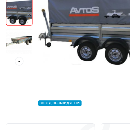
СОСЕД ОБЗАВИДУЕТСЯ