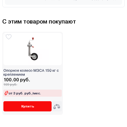
С этим товаром покупают
Опорное колесо МЗСА 150 кг с
креплением
100.00 руб.
109 руб.
от 3 руб. руб./мес.
Купить