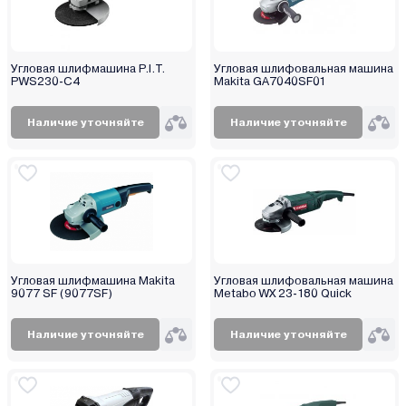
Угловая шлифмашина P.I.T.
Угловая шлифовальная машина
PWS230-С4
Makita GA7040SF01
Наличие уточняйте
Наличие уточняйте
Угловая шлифмашина Makita
Угловая шлифовальная машина
9077 SF (9077SF)
Metabo WX 23-180 Quick
Наличие уточняйте
Наличие уточняйте