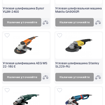
Угловая шлифмашина Булат
Угловая шлифовальная машина
УШМ-2400
Makita GA9060R
Наличие уточняйте
Наличие уточняйте
Угловая шлифмашина AEG WS
Угловая шлифмашина Stanley
22-180 E
SL229-RU
Наличие уточняйте
Наличие уточняйте