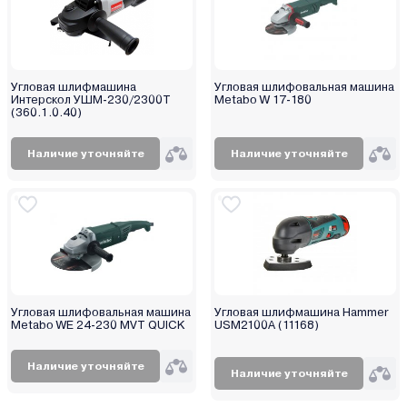
Угловая шлифмашина
Угловая шлифовальная машина
Интерскол УШМ-230/2300Т
Metabo W 17-180
(360.1.0.40)
Наличие уточняйте
Наличие уточняйте
Угловая шлифовальная машина
Угловая шлифмашина Hammer
Metabo WE 24-230 MVT QUICK
USM2100A (11168)
Наличие уточняйте
Наличие уточняйте