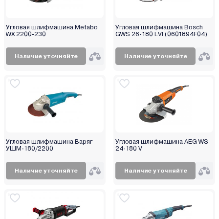
Угловая шлифмашина Metabo
Угловая шлифмашина Bosch
WX 2200-230
GWS 26-180 LVI (0601894F04)
Наличие уточняйте
Наличие уточняйте
Угловая шлифмашина Варяг
Угловая шлифмашина AEG WS
УШМ-180/2200
24-180 V
Наличие уточняйте
Наличие уточняйте