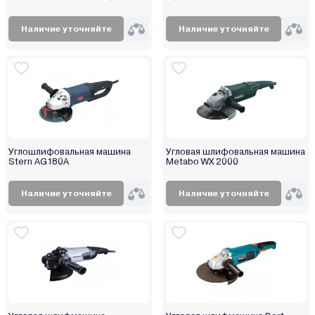
Наличие уточняйте
Наличие уточняйте
Углошлифовальная машина
Угловая шлифовальная машина
Stern AG180A
Metabo WX 2000
Наличие уточняйте
Наличие уточняйте