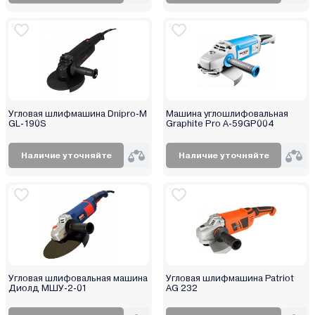
Угловая шлифмашина Dnipro-M
Машина углошлифовальная
GL-190S
Graphite Pro A-59GP004
Наличие уточняйте
Наличие уточняйте
Угловая шлифовальная машина
Угловая шлифмашина Patriot
Диолд МШУ-2-01
AG 232