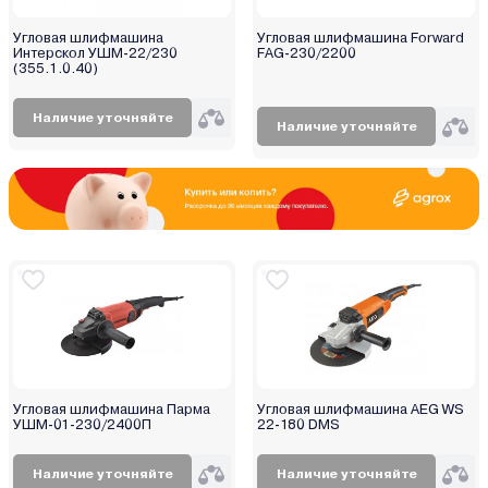
Угловая шлифмашина
Угловая шлифмашина Forward
Интерскол УШМ-22/230
FAG-230/2200
(355.1.0.40)
Наличие уточняйте
Наличие уточняйте
Угловая шлифмашина Парма
Угловая шлифмашина AEG WS
УШМ-01-230/2400П
22-180 DMS
Наличие уточняйте
Наличие уточняйте