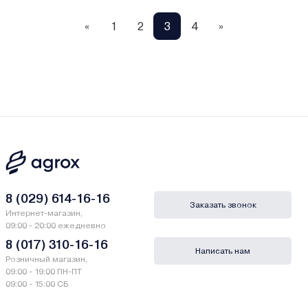
«
1
2
3
4
»
8 (029) 614-16-16
Заказать звонок
Интернет-магазин,
09:00 - 20:00 ежедневно
8 (017) 310-16-16
Написать нам
Розничный магазин,
09:00 - 19:00 ПН-ПТ
09:00 - 15:00 СБ