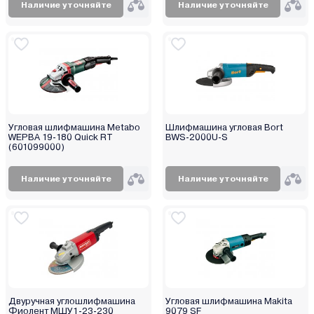
Наличие уточняйте
Наличие уточняйте
Угловая шлифмашина Metabo
Шлифмашина угловая Bort
WEPBA 19-180 Quick RT
BWS-2000U-S
(601099000)
Наличие уточняйте
Наличие уточняйте
Двуручная углошлифмашина
Угловая шлифмашина Makita
Фиолент МШУ1-23-230
9079 SF