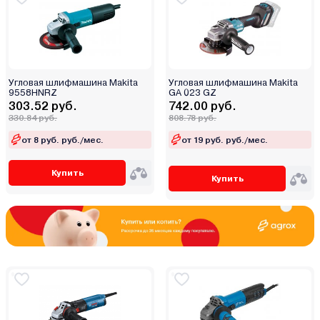
Угловая шлифмашина Makita
Угловая шлифмашина Makita
9558HNRZ
GA 023 GZ
303.52 руб.
742.00 руб.
330.84 руб.
808.78 руб.
от 8 руб. руб./мес.
от 19 руб. руб./мес.
Купить
Купить