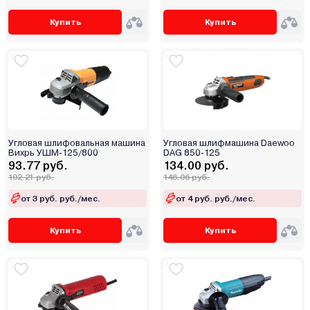
Купить
Купить
Угловая шлифовальная машина
Угловая шлифмашина Daewoo
Вихрь УШМ-125/800
DAG 850-125
93.77 руб.
134.00 руб.
102.21 руб.
146.06 руб.
от 3 руб. руб./мес.
от 4 руб. руб./мес.
Купить
Купить