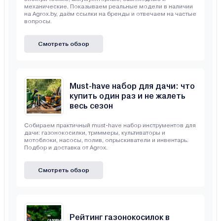
механические. Показываем реальные модели в наличии
на Agrox.by, даём ссылки на бренды и отвечаем на частые
вопросы.
Смотреть обзор
Must-have набор для дачи: что
купить один раз и не жалеть
весь сезон
Собираем практичный must-have набор инструментов для
дачи: газонокосилки, триммеры, культиваторы и
мотоблоки, насосы, полив, опрыскиватели и инвентарь.
Подбор и доставка от Agrox.
Смотреть обзор
Рейтинг газонокосилок в