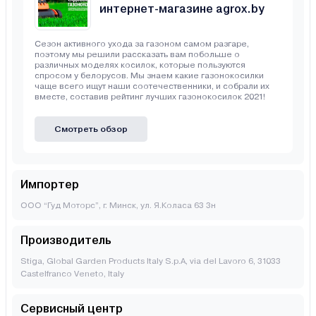
интернет-магазине agrox.by
Сезон активного ухода за газоном самом разгаре,
поэтому мы решили рассказать вам побольше о
различных моделях косилок, которые пользуются
спросом у белорусов. Мы знаем какие газонокосилки
чаще всего ищут наши соотечественники, и собрали их
вместе, составив рейтинг лучших газонокосилок 2021!
Смотреть обзор
Импортер
ООО “Гуд Моторс”, г. Минск, ул. Я.Коласа 63 3н
Производитель
Stiga, Global Garden Products Italy S.p.A, via del Lavoro 6, 31033
Castelfranco Veneto, Italy
Сервисный центр