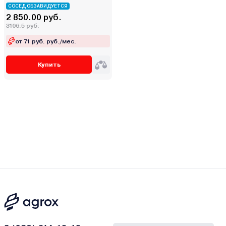
СОСЕД ОБЗАВИДУЕТСЯ
2 850.00 руб.
3106.5 руб.
от 71 руб. руб./мес.
Купить