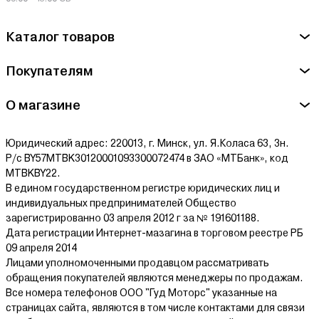
Каталог товаров
Покупателям
О магазине
Юридический адрес: 220013, г. Минск, ул. Я.Коласа 63, 3н.
Р/с BY57MTBK30120001093300072474 в ЗАО «МТБанк», код
MTBKBY22.
В едином государственном регистре юридических лиц и
индивидуальных предпринимателей Общество
зарегистрированно 03 апреля 2012 г за № 191601188.
Дата регистрации Интернет-мазагина в торговом реестре РБ
09 апреля 2014
Лицами уполномоченными продавцом рассматривать
обращения покупателей являются менеджеры по продажам.
Все номера телефонов ООО "Гуд Моторс" указанные на
страницах сайта, являются в том числе контактами для связи