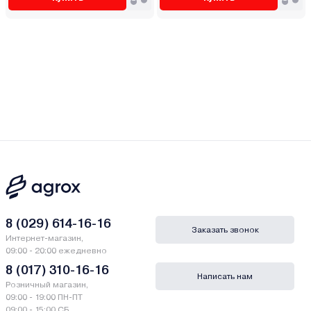
8 (029) 614-16-16
Заказать звонок
Интернет-магазин,
09:00 - 20:00 ежедневно
8 (017) 310-16-16
Написать нам
Розничный магазин,
09:00 - 19:00 ПН-ПТ
09:00 - 15:00 СБ