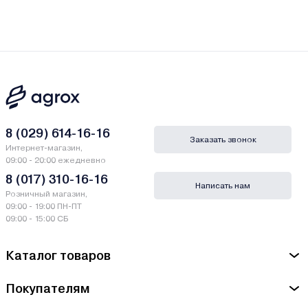
8 (029) 614-16-16
Заказать звонок
Интернет-магазин,
09:00 - 20:00 ежедневно
8 (017) 310-16-16
Написать нам
Розничный магазин,
09:00 - 19:00 ПН-ПТ
09:00 - 15:00 СБ
Каталог товаров
Покупателям