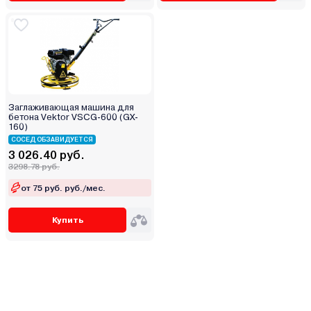
Заглаживающая машина для
бетона Vektor VSCG-600 (GX-
160)
СОСЕД ОБЗАВИДУЕТСЯ
3 026.40 руб.
3298.78 руб.
от 75 руб. руб./мес.
Купить