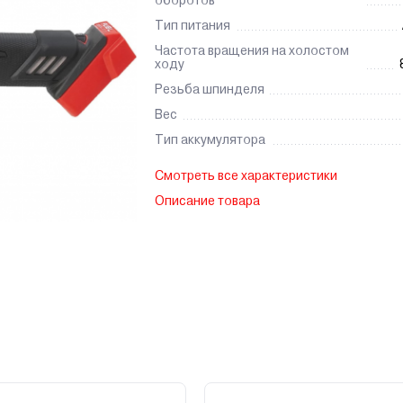
оборотов
Тип питания
Частота вращения на холостом
ходу
Резьба шпинделя
Вес
Тип аккумулятора
Смотреть все характеристики
Описание товара