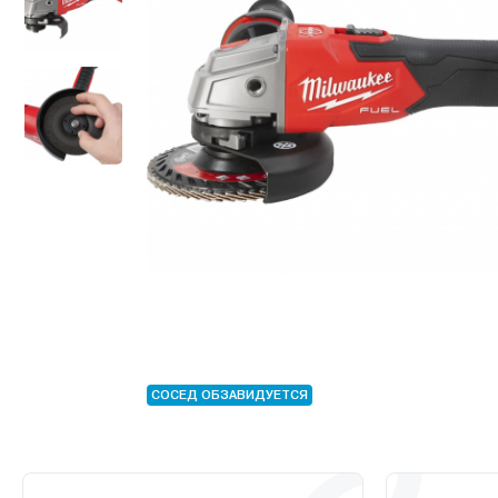
СОСЕД ОБЗАВИДУЕТСЯ