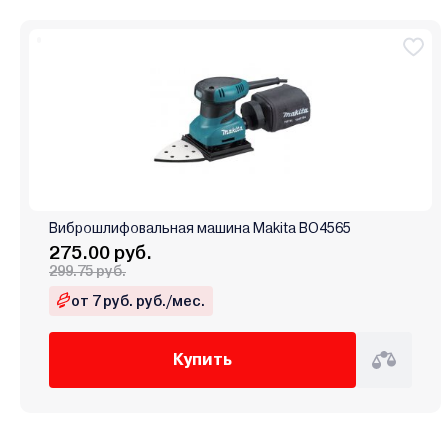
Виброшлифовальная машина Makita BO4565
275.00 руб.
299.75 руб.
от 7 руб. руб./мес.
Купить