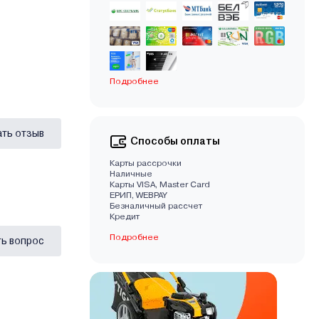
Подробнее
ать отзыв
Способы оплаты
Карты рассрочки
Наличные
Карты VISA, Master Card
EРИП, WEBPAY
Безналичный рассчет
Кредит
Подробнее
ь вопрос