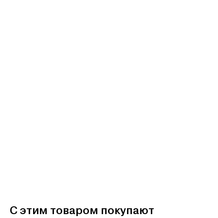
С этим товаром покупают