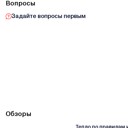
Вопросы
Задайте вопросы первым
Обзоры
Тепло по правилам 