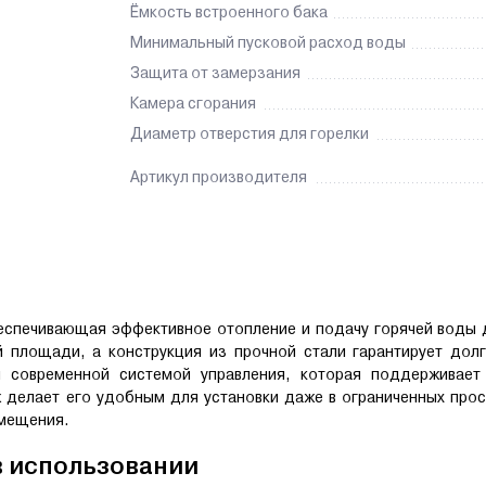
Ёмкость встроенного бака
Минимальный пусковой расход воды
Защита от замерзания
Камера сгорания
Диаметр отверстия для горелки
Артикул производителя
еспечивающая эффективное отопление и подачу горячей воды 
площади, а конструкция из прочной стали гарантирует долг
н современной системой управления, которая поддерживает
 делает его удобным для установки даже в ограниченных прос
омещения.
в использовании