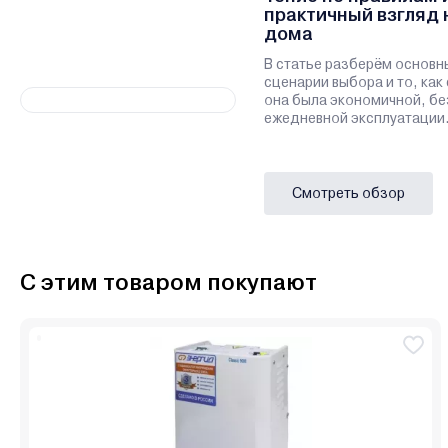
практичный взгляд 
дома
В статье разберём основн
сценарии выбора и то, как
она была экономичной, бе
ежедневной эксплуатации
Смотреть обзор
С этим товаром покупают