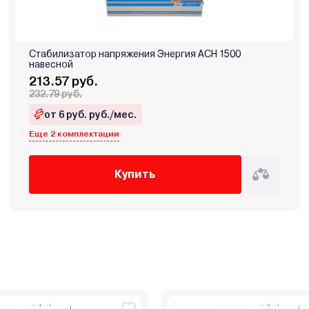
Стабилизатор напряжения Энергия АСН 1500
навесной
213.57 руб.
232.79 руб.
от 6 руб. руб./мес.
Еще 2 комплектации
Купить