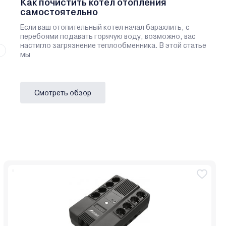
Как почистить котел отопления
самостоятельно
Если ваш отопительный котел начал барахлить, с
перебоями подавать горячую воду, возможно, вас
настигло загрязнение теплообменника. В этой статье
мы
Смотреть обзор