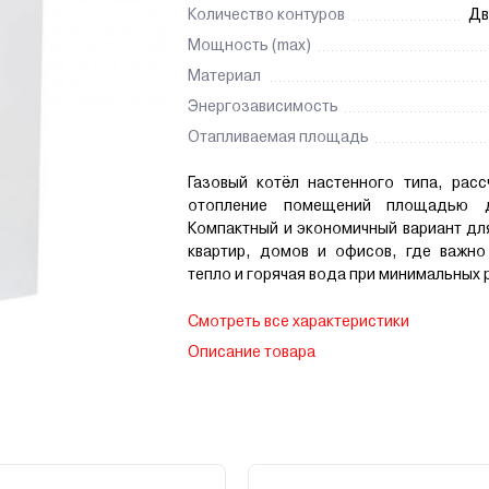
Количество контуров
Дв
Мощность (max)
Материал
Энергозависимость
Отапливаемая площадь
Газовый котёл настенного типа, расс
отопление помещений площадью 
Компактный и экономичный вариант дл
квартир, домов и офисов, где важно
тепло и горячая вода при минимальных 
Смотреть все характеристики
Описание товара