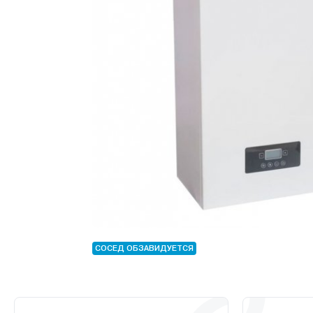
СОСЕД ОБЗАВИДУЕТСЯ