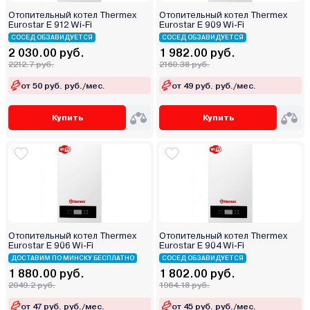
Отопительный котел Thermex
Отопительный котел Thermex
Eurostar E 912 Wi-Fi
Eurostar E 909 Wi-Fi
СОСЕД ОБЗАВИДУЕТСЯ
СОСЕД ОБЗАВИДУЕТСЯ
2 030.00 руб.
1 982.00 руб.
2212.7 руб.
2160.38 руб.
от 50 руб. руб./мес.
от 49 руб. руб./мес.
Купить
Купить
Отопительный котел Thermex
Отопительный котел Thermex
Eurostar E 906 Wi-Fi
Eurostar E 904 Wi-Fi
ДОСТАВИМ ПО МИНСКУ БЕСПЛАТНО
СОСЕД ОБЗАВИДУЕТСЯ
1 880.00 руб.
1 802.00 руб.
2049.2 руб.
1964.18 руб.
от 47 руб. руб./мес.
от 45 руб. руб./мес.