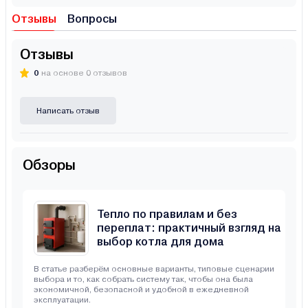
Отзывы
Вопросы
Отзывы
0
на основе 0 отзывов
Написать отзыв
Обзоры
Тепло по правилам и без
переплат: практичный взгляд на
выбор котла для дома
В статье разберём основные варианты, типовые сценарии
выбора и то, как собрать систему так, чтобы она была
экономичной, безопасной и удобной в ежедневной
эксплуатации.