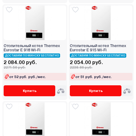
Отопительный котел Thermex
Отопительный котел Thermex
Eurostar E 918 Wi-Fi
Eurostar E 915 Wi-Fi
ДОСТАВИМ ПО МИНСКУ БЕСПЛАТНО
ДОСТАВИМ ПО МИНСКУ БЕСПЛАТНО
2 084.00 руб.
2 054.00 руб.
2271.56 руб.
2238.86 руб.
от 52 руб. руб./мес.
от 51 руб. руб./мес.
Купить
Купить