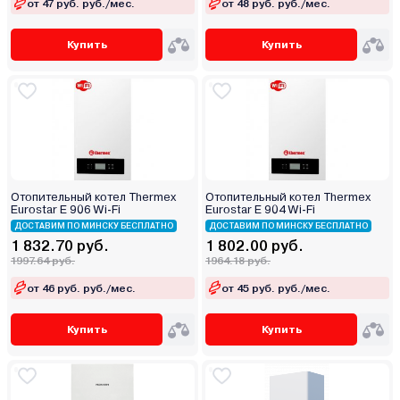
от 47 руб. руб./мес.
от 48 руб. руб./мес.
Купить
Купить
Отопительный котел Thermex
Отопительный котел Thermex
Eurostar E 906 Wi-Fi
Eurostar E 904 Wi-Fi
ДОСТАВИМ ПО МИНСКУ БЕСПЛАТНО
ДОСТАВИМ ПО МИНСКУ БЕСПЛАТНО
1 832.70 руб.
1 802.00 руб.
1997.64 руб.
1964.18 руб.
от 46 руб. руб./мес.
от 45 руб. руб./мес.
Купить
Купить