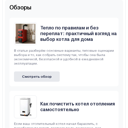
Обзоры
Тепло по правилам и без
переплат: практичный взгляд на
выбор котла для дома
В статье разберём основные варианты, типовые сценарии
выбора и то, как собрать систему так, чтобы она была
экономичной, безопасной и удобной в ежедневной
эксплуатации.
Смотреть обзор
Как почистить котел отопления
самостоятельно
Если ваш отопительный котел начал барахлить, с