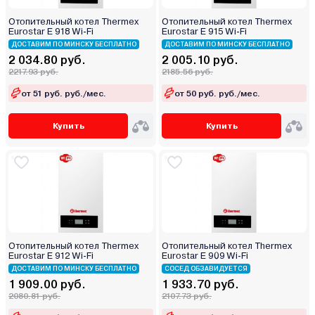
Отопительный котел Thermex
Отопительный котел Thermex
Eurostar E 918 Wi-Fi
Eurostar E 915 Wi-Fi
ДОСТАВИМ ПО МИНСКУ БЕСПЛАТНО
ДОСТАВИМ ПО МИНСКУ БЕСПЛАТНО
2 034.80 руб.
2 005.10 руб.
2217.93 руб.
2185.56 руб.
от 51 руб. руб./мес.
от 50 руб. руб./мес.
Купить
Купить
Отопительный котел Thermex
Отопительный котел Thermex
Eurostar E 912 Wi-Fi
Eurostar E 909 Wi-Fi
ДОСТАВИМ ПО МИНСКУ БЕСПЛАТНО
СОСЕД ОБЗАВИДУЕТСЯ
1 909.00 руб.
1 933.70 руб.
2080.81 руб.
2107.73 руб.