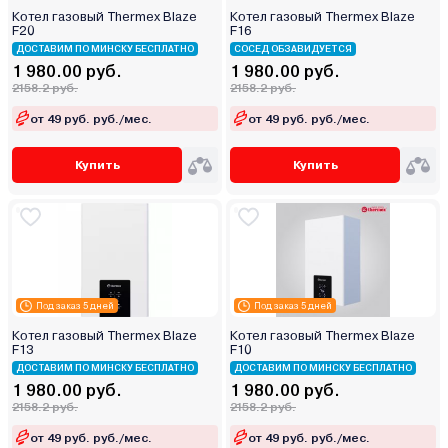
Котел газовый Thermex Blaze
Котел газовый Thermex Blaze
F20
F16
ДОСТАВИМ ПО МИНСКУ БЕСПЛАТНО
СОСЕД ОБЗАВИДУЕТСЯ
1 980.00 руб.
1 980.00 руб.
2158.2 руб.
2158.2 руб.
от 49 руб. руб./мес.
от 49 руб. руб./мес.
Купить
Купить
Под заказ 5 дней
Под заказ 5 дней
Котел газовый Thermex Blaze
Котел газовый Thermex Blaze
F13
F10
ДОСТАВИМ ПО МИНСКУ БЕСПЛАТНО
ДОСТАВИМ ПО МИНСКУ БЕСПЛАТНО
1 980.00 руб.
1 980.00 руб.
2158.2 руб.
2158.2 руб.
от 49 руб. руб./мес.
от 49 руб. руб./мес.