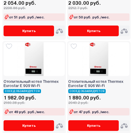
2 054.00 руб.
2 030.00 руб.
2238.86 руб.
2212.7 руб.
от 51 руб. руб./мес.
от 50 руб. руб./мес.
Купить
Купить
Отопительный котел Thermex
Отопительный котел Thermex
Eurostar E 909 Wi-Fi
Eurostar E 906 Wi-Fi
СОСЕД ОБЗАВИДУЕТСЯ
СОСЕД ОБЗАВИДУЕТСЯ
1 982.00 руб.
1 880.00 руб.
2160.38 руб.
2049.2 руб.
от 49 руб. руб./мес.
от 47 руб. руб./мес.
Купить
Купить