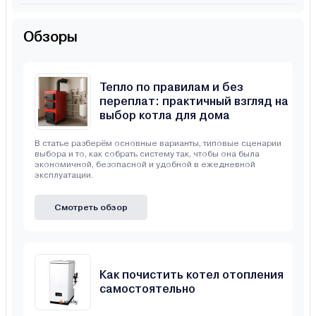
Обзоры
Тепло по правилам и без
переплат: практичный взгляд на
выбор котла для дома
В статье разберём основные варианты, типовые сценарии
выбора и то, как собрать систему так, чтобы она была
экономичной, безопасной и удобной в ежедневной
эксплуатации.
Смотреть обзор
Как почистить котел отопления
самостоятельно