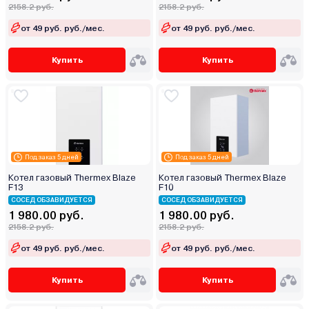
2158.2 руб.
2158.2 руб.
от 49 руб. руб./мес.
от 49 руб. руб./мес.
Купить
Купить
Под заказ 5 дней
Под заказ 5 дней
Котел газовый Thermex Blaze
Котел газовый Thermex Blaze
F13
F10
СОСЕД ОБЗАВИДУЕТСЯ
СОСЕД ОБЗАВИДУЕТСЯ
1 980.00 руб.
1 980.00 руб.
2158.2 руб.
2158.2 руб.
от 49 руб. руб./мес.
от 49 руб. руб./мес.
Купить
Купить