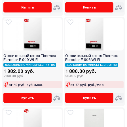
Купить
Купить
Отопительный котел Thermex
Отопительный котел Thermex
Eurostar E 909 Wi-Fi
Eurostar E 906 Wi-Fi
ДОСТАВИМ ПО МИНСКУ БЕСПЛАТНО
ДОСТАВИМ ПО МИНСКУ БЕСПЛАТНО
1 982.00 руб.
1 880.00 руб.
2160.38 руб.
2049.2 руб.
от 49 руб. руб./мес.
от 47 руб. руб./мес.
Купить
Купить