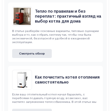
Тепло по правилам и без
переплат: практичный взгляд на
выбор котла для дома
В статье разберём основные варианты, типовые сценарии
выбора и то, как собрать систему так, чтобы она была
экономичной, безопасной и удобной в ежедневной
эксплуатации.
Смотреть обзор
Как почистить котел отопления
самостоятельно
Если ваш отопительный котел начал барахлить, с
перебоями подавать горячую воду, возможно, вас
настигло загрязнение теплообменника. В этой статье мы