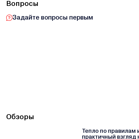
Вопросы
Задайте вопросы первым
Обзоры
Тепло по правилам 
практичный взгляд 