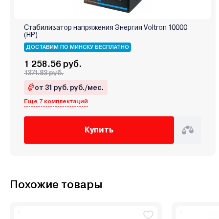
Стабилизатор напряжения Энергия Voltron 10000
(HP)
ДОСТАВИМ ПО МИНСКУ БЕСПЛАТНО
1 258.56 руб.
1371.83 руб.
от 31 руб. руб./мес.
Еще 7 комплектаций
Купить
Похожие товары