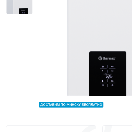
ДОСТАВИМ ПО МИНСКУ БЕСПЛАТНО