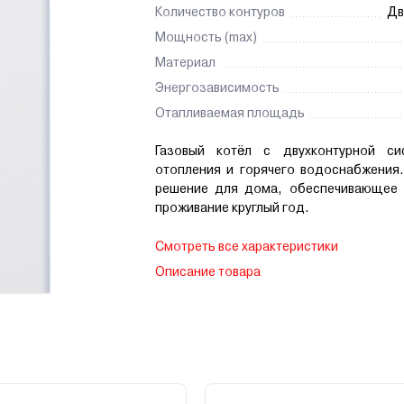
Количество контуров
Дв
Мощность (max)
Материал
Энергозависимость
Отапливаемая площадь
Газовый котёл с двухконтурной си
отопления и горячего водоснабжения.
решение для дома, обеспечивающее
проживание круглый год.
Смотреть все характеристики
Описание товара