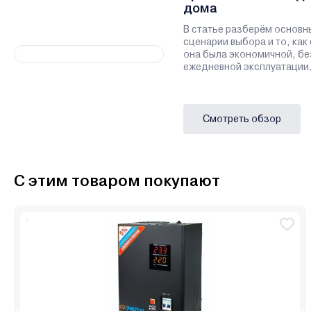
дома
В статье разберём основн
сценарии выбора и то, как
она была экономичной, бе
ежедневной эксплуатации
Смотреть обзор
С этим товаром покупают