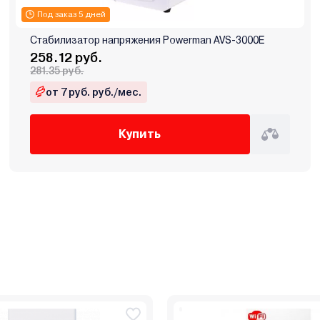
Под заказ 5 дней
Стабилизатор напряжения Powerman AVS-3000E
258.12 руб.
281.35 руб.
от 7 руб. руб./мес.
Купить