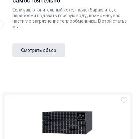
самостоятельно
Если ваш отопительный котел начал барахлить, с
перебоями подавать горячую воду, возможно, вас
настигло загрязнение теплообменника. В этой статье
мы
Смотреть обзор