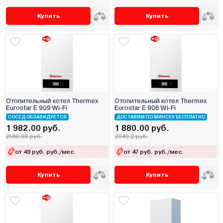
Купить
Купить
Отопительный котел Thermex
Отопительный котел Thermex
Eurostar E 909 Wi-Fi
Eurostar E 906 Wi-Fi
СОСЕД ОБЗАВИДУЕТСЯ
ДОСТАВИМ ПО МИНСКУ БЕСПЛАТНО
1 982.00 руб.
1 880.00 руб.
2160.38 руб.
2049.2 руб.
от 49 руб. руб./мес.
от 47 руб. руб./мес.
Купить
Купить