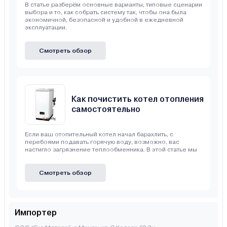
В статье разберём основные варианты, типовые сценарии
выбора и то, как собрать систему так, чтобы она была
экономичной, безопасной и удобной в ежедневной
эксплуатации.
Смотреть обзор
Как почистить котел отопления
самостоятельно
Если ваш отопительный котел начал барахлить, с
перебоями подавать горячую воду, возможно, вас
настигло загрязнение теплообменника. В этой статье мы
Смотреть обзор
Импортер