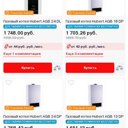
Под заказ 5 дней
Под заказ 5 дней
Газовый котел Hubert AGB 24 DL
Газовый котел Hubert AGB 18 DP
ДОСТАВИМ ПО МИНСКУ БЕСПЛАТНО
ДОСТАВИМ ПО МИНСКУ БЕСПЛАТНО
1 748.00 руб.
1 705.26 руб.
1905.32 руб.
1858.73 руб.
от 44 руб. руб./мес.
от 42 руб. руб./мес.
Еще 1 комплектация
Еще 3 комплектации
Купить
Купить
Под заказ 5 дней
Под заказ 5 дней
Газовый котел Hubert AGB 24 DP
Газовый котел Hubert AGB 13 DP
ДОСТАВИМ ПО МИНСКУ БЕСПЛАТНО
ДОСТАВИМ ПО МИНСКУ БЕСПЛАТНО