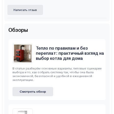
Написать отзыв
Обзоры
Тепло по правилам и без
переплат: практичный взгляд на
выбор котла для дома
В статье разберём основные варианты, типовые сценарии
выбора и то, как собрать систему так, чтобы она была
экономичной, безопасной и удобной в ежедневной
эксплуатации.
Смотреть обзор