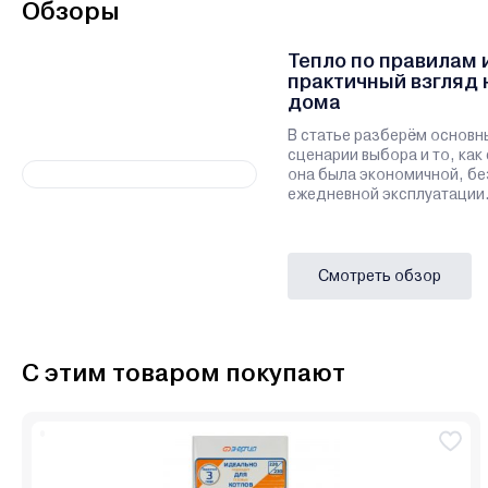
Обзоры
Тепло по правилам 
практичный взгляд 
дома
В статье разберём основн
сценарии выбора и то, как
она была экономичной, бе
ежедневной эксплуатации
Смотреть обзор
С этим товаром покупают