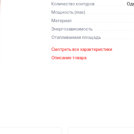
Количество контуров
Од
Мощность (max)
Материал
Энергозависимость
Отапливаемая площадь
Смотреть все характеристики
Описание товара