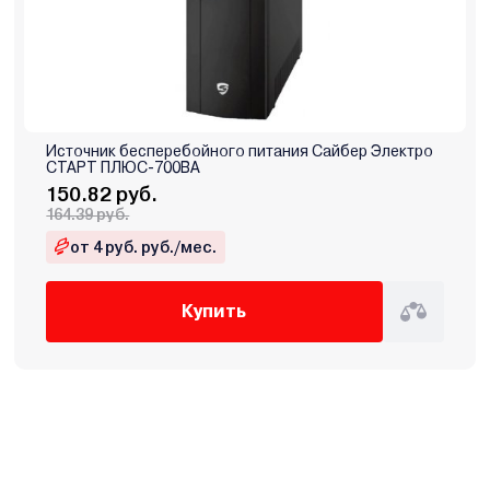
Источник бесперебойного питания Сайбер Электро
СТАРТ ПЛЮС-700ВА
150.82 руб.
164.39 руб.
от 4 руб. руб./мес.
Купить