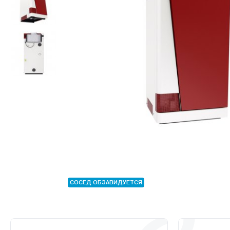
СОСЕД ОБЗАВИДУЕТСЯ