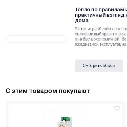
Тепло по правилам 
практичный взгляд 
дома
В статье разберём основн
сценарии выбора и то, как
она была экономичной, бе
ежедневной эксплуатации
Смотреть обзор
С этим товаром покупают