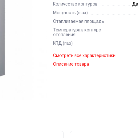
Количество контуров
Дв
Мощность (max)
Отапливаемая площадь
Температура в контуре
отопления
КПД (газ)
Смотреть все характеристики
Описание товара