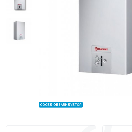
СОСЕД ОБЗАВИДУЕТСЯ