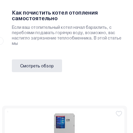
Как почистить котел отопления
самостоятельно
Если ваш отопительный котел начал барахлить, с
перебоями подавать горячую воду, возможно, вас
настигло загрязнение теплообменника. В этой статье
мы
Смотреть обзор