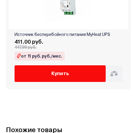
Источник бесперебойного питания MyHeat UPS
411.00 руб.
447.99 руб.
от 11 руб. руб./мес.
Купить
Похожие товары