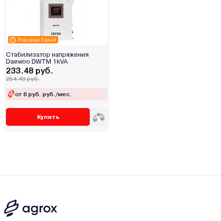
Под заказ 5 дней
Стабилизатор напряжения
Daewoo DWTM 1kVA
233.48 руб.
254.49 руб.
от 6 руб. руб./мес.
Купить