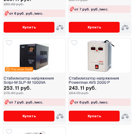
301.71 руб.
260.63 руб.
от 7 руб. руб./мес.
от 6 руб. руб./мес.
Купить
Купить
Под заказ 3 дня
Стабилизатор напряжения
Стабилизатор напряжения
Solpi-M SLP-M 1000VA
Powerman AVS 2000 P
253.11 руб.
243.11 руб.
275.89 руб.
264.99 руб.
от 7 руб. руб./мес.
от 6 руб. руб./мес.
Купить
Купить