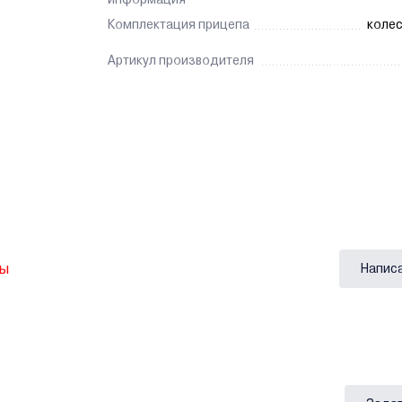
Комплектация прицепа
колес
Артикул производителя
вы
Напис