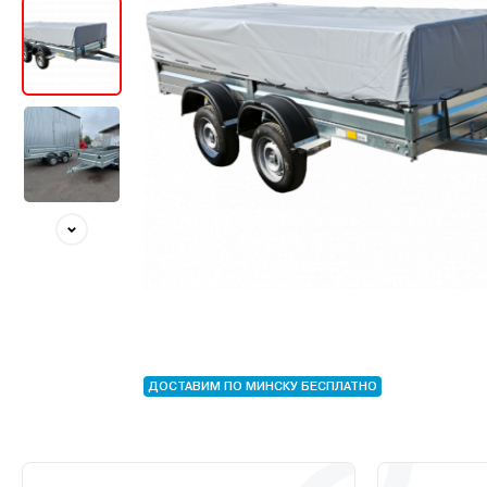
ДОСТАВИМ ПО МИНСКУ БЕСПЛАТНО