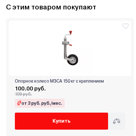
С этим товаром покупают
Опорное колесо МЗСА 150 кг с креплением
100.00 руб.
109 руб.
от 3 руб. руб./мес.
Купить