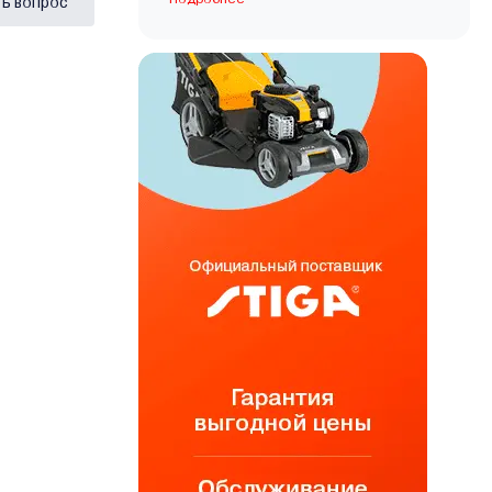
ь вопрос