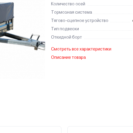
Количество осей
Тормозная система
Тягово-сцепное устройство
Тип подвески
Откидной борт
Смотреть все характеристики
Описание товара