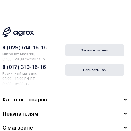
8 (029) 614-16-16
Заказать звонок
Интернет-магазин,
09:00 - 20:00 ежедневно
8 (017) 310-16-16
Написать нам
Розничный магазин,
09:00 - 19:00 ПН-ПТ
09:00 - 15:00 СБ
Каталог товаров
Покупателям
О магазине