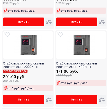
203.79 руб.
192.85 руб.
от 5 руб. руб./мес.
от 5 руб. руб./мес.
Купить
Купить
Стабилизатор напряжения
Стабилизатор напряжения
Ресанта АСН-2000/1-Ц
Ресанта АСН-1500/1-Ц
171.00 руб.
БЕСТСЕЛЛЕР ГОДА
186.39 руб.
201.00 руб.
219.09 руб.
от 5 руб. руб./мес.
от 5 руб. руб./мес.
Купить
Купить