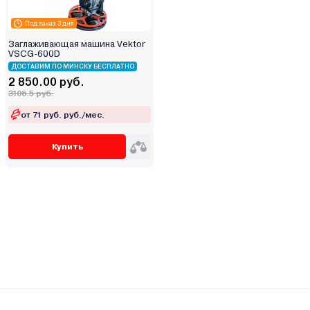
Под заказ 3 дня
Заглаживающая машина Vektor
VSCG-600D
ДОСТАВИМ ПО МИНСКУ БЕСПЛАТНО
2 850.00 руб.
3106.5 руб.
от 71 руб. руб./мес.
Купить