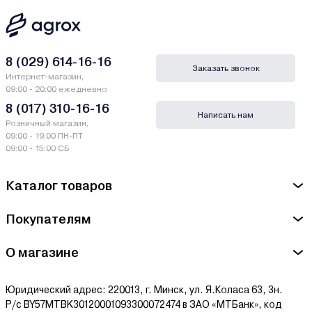
8 (029) 614-16-16
Заказать звонок
Интернет-магазин,
09:00 - 20:00 ежедневно
8 (017) 310-16-16
Написать нам
Розничный магазин,
09:00 - 19:00 ПН-ПТ
09:00 - 15:00 СБ
Каталог товаров
Покупателям
О магазине
Юридический адрес: 220013, г. Минск, ул. Я.Коласа 63, 3н.
Р/с BY57MTBK30120001093300072474 в ЗАО «МТБанк», код