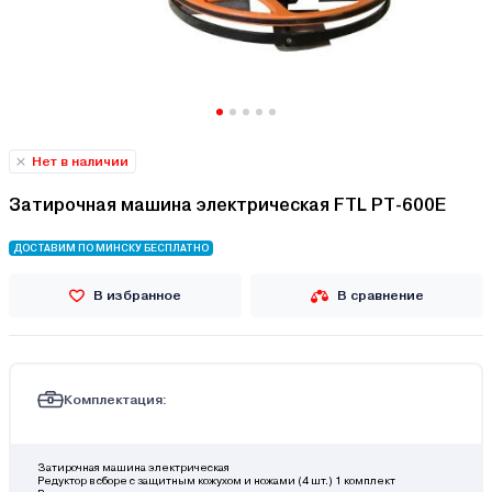
Нет в наличии
Затирочная машина электрическая FTL PT-600E
ДОСТАВИМ ПО МИНСКУ БЕСПЛАТНО
В избранное
В сравнение
Комплектация:
Затирочная машина электрическая
Редуктор в сборе с защитным кожухом и ножами (4 шт.) 1 комплект