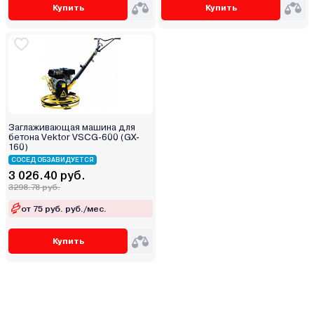
Купить
Купить
Заглаживающая машина для
бетона Vektor VSCG-600 (GX-
160)
СОСЕД ОБЗАВИДУЕТСЯ
3 026.40 руб.
3298.78 руб.
от 75 руб. руб./мес.
Купить