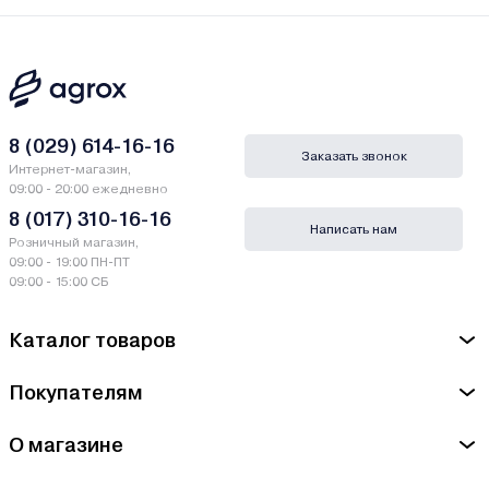
8 (029) 614-16-16
Заказать звонок
Интернет-магазин,
09:00 - 20:00 ежедневно
8 (017) 310-16-16
Написать нам
Розничный магазин,
09:00 - 19:00 ПН-ПТ
09:00 - 15:00 СБ
Каталог товаров
Покупателям
О магазине