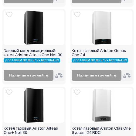
Газовый конденсационный
Котёл газовый Ariston Genus
котел Ariston Alteas One Net 30
One 24
ДОСТАВИМ ПО МИНСКУ БЕСПЛАТНО
ДОСТАВИМ ПО МИНСКУ БЕСПЛАТНО
Наличие уточняйте
Наличие уточняйте
Котел газовый Ariston Alteas
Котёл газовый Ariston Clas One
One+ Net 30
System 24 RDC