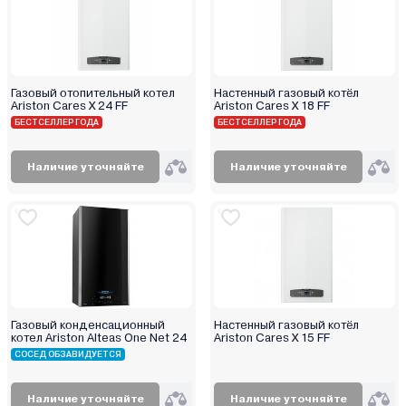
Газовый отопительный котел
Настенный газовый котёл
Ariston Cares X 24 FF
Ariston Cares X 18 FF
БЕСТСЕЛЛЕР ГОДА
БЕСТСЕЛЛЕР ГОДА
Наличие уточняйте
Наличие уточняйте
Газовый конденсационный
Настенный газовый котёл
котел Ariston Alteas One Net 24
Ariston Cares X 15 FF
СОСЕД ОБЗАВИДУЕТСЯ
Наличие уточняйте
Наличие уточняйте