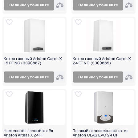
Наличие уточняйте
Наличие уточняйте
Котел газовый Ariston Cares X
Котел газовый Ariston Cares X
15 FF NG (3300887)
24 FF NG (3300885)
Наличие уточняйте
Наличие уточняйте
Настенный газовый котёл
Газовый отопительный котел
Ariston Alteas X 24 FF
Ariston CLAS EVO 24 CF