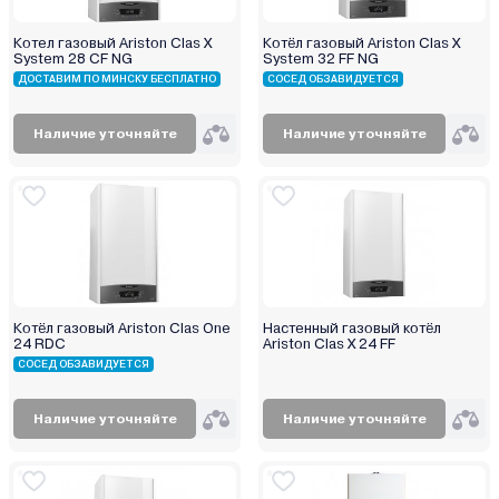
Котел газовый Ariston Clas X
Котёл газовый Ariston Clas X
System 28 CF NG
System 32 FF NG
ДОСТАВИМ ПО МИНСКУ БЕСПЛАТНО
СОСЕД ОБЗАВИДУЕТСЯ
Наличие уточняйте
Наличие уточняйте
Котёл газовый Ariston Clas One
Настенный газовый котёл
24 RDC
Ariston Clas X 24 FF
СОСЕД ОБЗАВИДУЕТСЯ
Наличие уточняйте
Наличие уточняйте