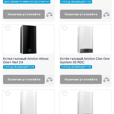
ДОСТАВИМ ПО МИНСКУ БЕСПЛАТНО
СОСЕД ОБЗАВИДУЕТСЯ
Наличие уточняйте
Наличие уточняйте
Котел газовый Ariston Alteas
Котёл газовый Ariston Clas One
One+ Net 24
System 35 RDC
СОСЕД ОБЗАВИДУЕТСЯ
СОСЕД ОБЗАВИДУЕТСЯ
Наличие уточняйте
Наличие уточняйте