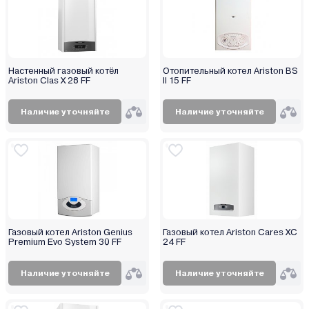
Настенный газовый котёл
Отопительный котел Ariston BS
Ariston Clas X 28 FF
II 15 FF
Наличие уточняйте
Наличие уточняйте
Газовый котел Ariston Genius
Газовый котел Ariston Cares XC
Premium Evo System 30 FF
24 FF
Наличие уточняйте
Наличие уточняйте