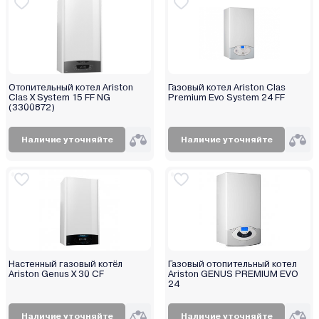
Отопительный котел Ariston
Газовый котел Ariston Clas
Clas X System 15 FF NG
Premium Evo System 24 FF
(3300872)
Наличие уточняйте
Наличие уточняйте
Настенный газовый котёл
Газовый отопительный котел
Ariston Genus X 30 CF
Ariston GENUS PREMIUM EVO
24
Наличие уточняйте
Наличие уточняйте