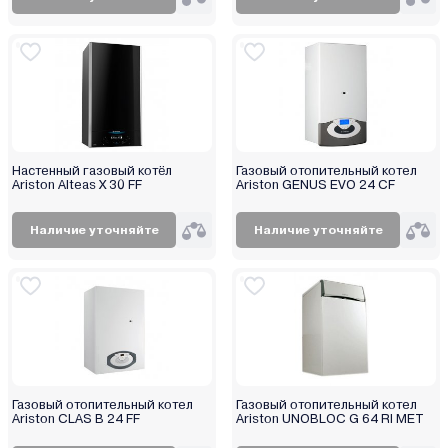
Настенный газовый котёл
Газовый отопительный котел
Ariston Alteas X 30 FF
Ariston GENUS EVO 24 СF
Наличие уточняйте
Наличие уточняйте
Газовый отопительный котел
Газовый отопительный котел
Ariston CLAS B 24 FF
Ariston UNOBLOC G 64 RI MET