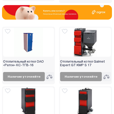
Отопительный котел ОАО
Отопительный котел Galmet
«Ратон» КС-ТГВ-16
Expert GT KWP S 17
Наличие уточняйте
Наличие уточняйте