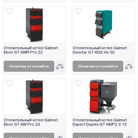
Отопительный котел Galmet
Отопительный котел Galmet
Ekon GT KWR Pro 22
Dexstar GT KDS Hs 30
Наличие уточняйте
Наличие уточняйте
Отопительный котел Galmet
Отопительный котел Galmet
Ekon GT KW Pro 20
Expert Duplex GT KWP2 S 13