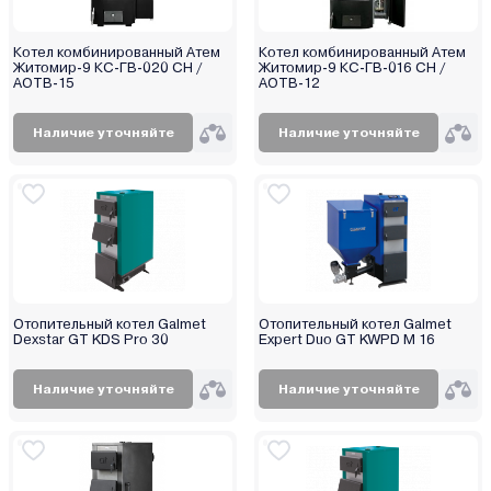
Котел комбинированный Атем
Котел комбинированный Атем
Житомир-9 КС-ГВ-020 СН /
Житомир-9 КС-ГВ-016 СН /
АОТВ-15
АОТВ-12
Наличие уточняйте
Наличие уточняйте
Отопительный котел Galmet
Отопительный котел Galmet
Dexstar GT KDS Pro 30
Expert Duo GT KWPD M 16
Наличие уточняйте
Наличие уточняйте