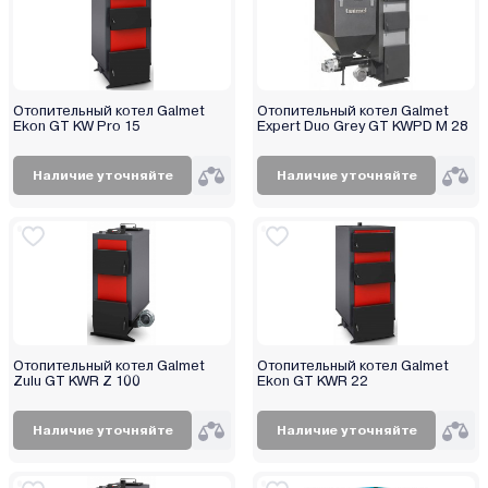
Отопительный котел Galmet
Отопительный котел Galmet
Ekon GT KW Pro 15
Expert Duo Grey GT KWPD M 28
Наличие уточняйте
Наличие уточняйте
Отопительный котел Galmet
Отопительный котел Galmet
Zulu GT KWR Z 100
Ekon GT KWR 22
Наличие уточняйте
Наличие уточняйте