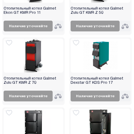
Отопительный котел Galmet
Отопительный котел Galmet
Ekon GT KWR Pro 11
Zulu GT KWR Z 50
Наличие уточняйте
Наличие уточняйте
Отопительный котел Galmet
Отопительный котел Galmet
Zulu GT KWR Z 70
Dexstar GT KDS Pro 17
Наличие уточняйте
Наличие уточняйте