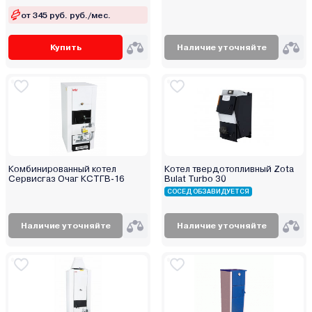
от 345 руб. руб./мес.
Купить
Наличие уточняйте
Комбинированный котел
Котел твердотопливный Zota
Сервисгаз Очаг КСТГВ-16
Bulat Turbo 30
СОСЕД ОБЗАВИДУЕТСЯ
Наличие уточняйте
Наличие уточняйте