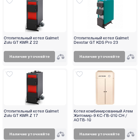
Отопительный котел Galmet
Отопительный котел Galmet
Zulu GT KWR Z 22
Dexstar GT KDS Pro 23
Наличие уточняйте
Наличие уточняйте
Отопительный котел Galmet
Котел комбинированный Атем
Zulu GT KWR Z 17
Житомир-9 КС-ГВ-010 СН /
АОТВ-10
Наличие уточняйте
Наличие уточняйте