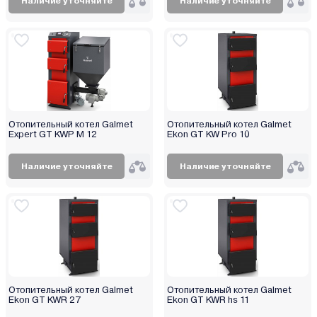
Наличие уточняйте
Наличие уточняйте
Отопительный котел Galmet
Отопительный котел Galmet
Expert GT KWP M 12
Ekon GT KW Pro 10
Наличие уточняйте
Наличие уточняйте
Отопительный котел Galmet
Отопительный котел Galmet
Ekon GT KWR 27
Ekon GT KWR hs 11