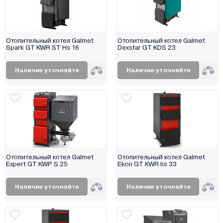
Отопительный котел Galmet
Отопительный котел Galmet
Spark GT KWR ST Hs 16
Dexstar GT KDS 23
Наличие уточняйте
Наличие уточняйте
Отопительный котел Galmet
Отопительный котел Galmet
Expert GT KWP S 25
Ekon GT KWR hs 33
Наличие уточняйте
Наличие уточняйте