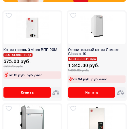
Котел газовый Atem ВПГ-20М
Отопительный котел Лемакс
Classic-10
БЕСТСЕЛЛЕР ГОДА
БЕСТСЕЛЛЕР ГОДА
575.00 руб.
1 345.00 руб.
626.75 руб.
1466.05 руб.
от 15 руб. руб./мес.
от 34 руб. руб./мес.
Купить
Купить