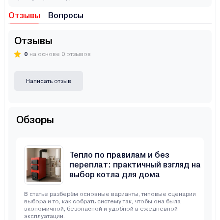
Отзывы
Вопросы
Отзывы
0
на основе 0 отзывов
Написать отзыв
Обзоры
Тепло по правилам и без
переплат: практичный взгляд на
выбор котла для дома
В статье разберём основные варианты, типовые сценарии
выбора и то, как собрать систему так, чтобы она была
экономичной, безопасной и удобной в ежедневной
эксплуатации.