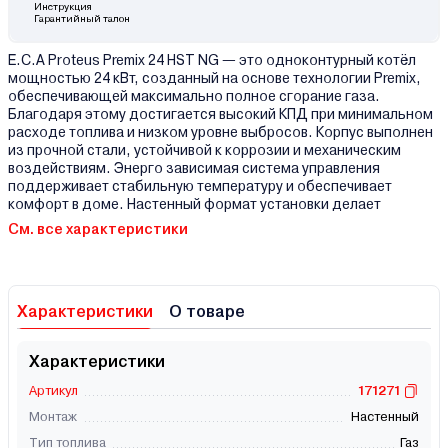
Инструкция
Гарантийный талон
E.C.A Proteus Premix 24 HST NG — это одноконтурный котёл
мощностью 24 кВт, созданный на основе технологии Premix,
обеспечивающей максимально полное сгорание газа.
Благодаря этому достигается высокий КПД при минимальном
расходе топлива и низком уровне выбросов. Корпус выполнен
из прочной стали, устойчивой к коррозии и механическим
воздействиям. Энерго зависимая система управления
поддерживает стабильную температуру и обеспечивает
комфорт в доме. Настенный формат установки делает
См. все характеристики
Характеристики
О товаре
Характеристики
Артикул
171271
Монтаж
Настенный
Тип топлива
Газ