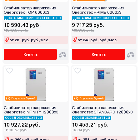
Стабилизатор напряжения
Стабилизатор напряжения
Энерготех TOP 6000х3
Энерготех PRIME 6000х3
ДОСТАВИМ ПО МИНСКУ БЕСПЛАТНО
ДОСТАВИМ ПО МИНСКУ БЕСПЛАТНО
10 590.43 руб.
9 717.25 руб.
11543.57 руб.
10591.8 руб.
от 261 руб. руб./мес.
от 240 руб. руб./мес.
Купить
Купить
Под заказ 5 дней
Под заказ 5 дней
Стабилизатор напряжения
Стабилизатор напряжения
Энерготех INFINITY 12000х3
Энерготех STANDARD 12000х3
СОСЕД ОБЗАВИДУЕТСЯ
СОСЕД ОБЗАВИДУЕТСЯ
10 927.22 руб.
10 453.21 руб.
11910.67 руб.
11394 руб.
от 269 руб. руб./мес.
от 258 руб. руб./мес.