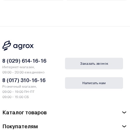
8 (029) 614-16-16
Заказать звонок
Интернет-магазин,
09:00 - 20:00 ежедневно
8 (017) 310-16-16
Написать нам
Розничный магазин,
09:00 - 19:00 ПН-ПТ
09:00 - 15:00 СБ
Каталог товаров
Покупателям