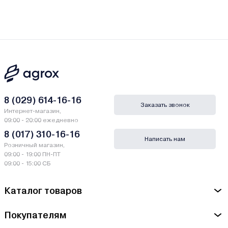
8 (029) 614-16-16
Заказать звонок
Интернет-магазин,
09:00 - 20:00 ежедневно
8 (017) 310-16-16
Написать нам
Розничный магазин,
09:00 - 19:00 ПН-ПТ
09:00 - 15:00 СБ
Каталог товаров
Покупателям