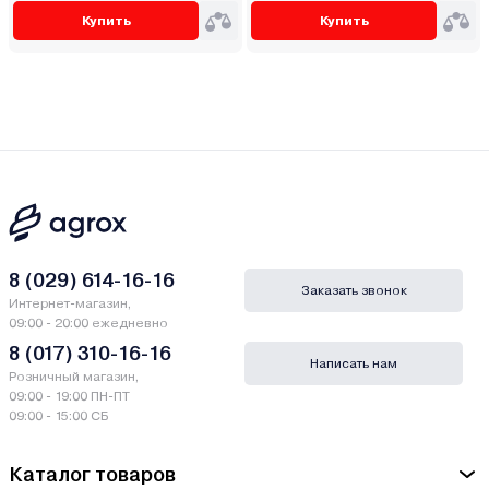
Купить
Купить
8 (029) 614-16-16
Заказать звонок
Интернет-магазин,
09:00 - 20:00 ежедневно
8 (017) 310-16-16
Написать нам
Розничный магазин,
09:00 - 19:00 ПН-ПТ
09:00 - 15:00 СБ
Каталог товаров