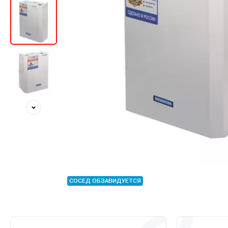
СОСЕД ОБЗАВИДУЕТСЯ