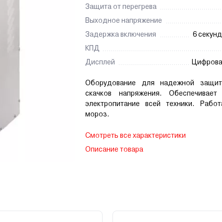
Защита от перегрева
Выходное напряжение
Задержка включения
6 секунд
КПД
Дисплей
Цифрова
Оборудование для надежной защи
скачков напряжения. Обеспечивает
электропитание всей техники. Рабо
мороз.
Смотреть все характеристики
Описание товара