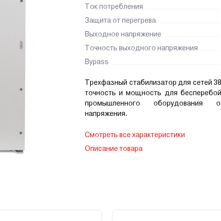
Ток потребления
Защита от перегрева
Выходное напряжение
Точность выходного напряжения
Bypass
Трехфазный стабилизатор для сетей 3
точность и мощность для бесперебо
промышленного оборудования о
напряжения.
Смотреть все характеристики
Описание товара