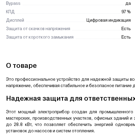
Bypass
да
КПД
97 %
Дисплей
Цифровая индикация
Защита от скачков напряжения
Есть
Защита от короткого замыкания
Есть
О товаре
Это профессиональное устройство для надежной защиты всег
напряжение, обеспечивая стабильное и безопасное питание дл
Надежная защита для ответственных
Этот мощный электроприбор создан для промышленного 
мастерских, производственных участков, офисных зданий и 
до 28.8 кВт, что позволяет обеспечить энергией одновр
установок до насосов и систем отопления.