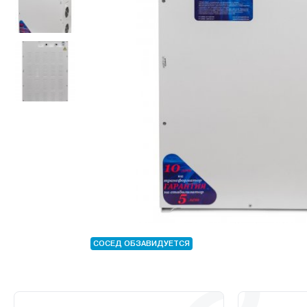
СОСЕД ОБЗАВИДУЕТСЯ