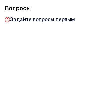
Вопросы
Задайте вопросы первым