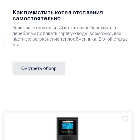
Как почистить котел отопления
самостоятельно
Если ваш отопительный котел начал барахлить, с
перебоями подавать горячую воду, возможно, вас
настигло загрязнение теплообменника. В этой статье
мы
Смотреть обзор