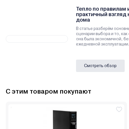
Тепло по правилам 
практичный взгляд 
дома
В статье разберём основн
сценарии выбора и то, как
она была экономичной, бе
ежедневной эксплуатации
Смотреть обзор
С этим товаром покупают