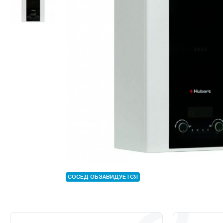
СОСЕД ОБЗАВИДУЕТСЯ