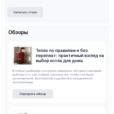
Написать отзыв
Обзоры
Тепло по правилам и без
переплат: практичный взгляд на
выбор котла для дома
В статье разберём основные варианты, типовые сценарии
выбора и то, как собрать систему так, чтобы она была
экономичной, безопасной и удобной в ежедневной
эксплуатации.
Смотреть обзор