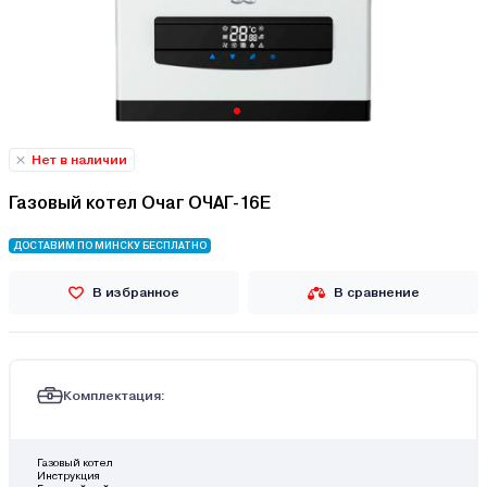
Нет в наличии
Газовый котел Очаг ОЧАГ-16E
ДОСТАВИМ ПО МИНСКУ БЕСПЛАТНО
В избранное
В сравнение
Комплектация:
Газовый котел
Инструкция