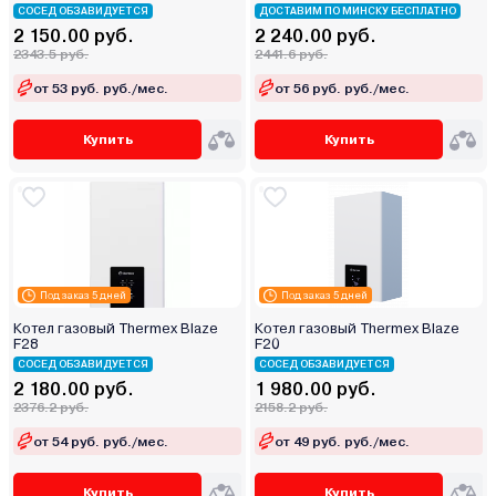
СОСЕД ОБЗАВИДУЕТСЯ
ДОСТАВИМ ПО МИНСКУ БЕСПЛАТНО
2 150.00 руб.
2 240.00 руб.
2343.5 руб.
2441.6 руб.
от 53 руб. руб./мес.
от 56 руб. руб./мес.
Купить
Купить
Под заказ 5 дней
Под заказ 5 дней
Котел газовый Thermex Blaze
Котел газовый Thermex Blaze
F28
F20
СОСЕД ОБЗАВИДУЕТСЯ
СОСЕД ОБЗАВИДУЕТСЯ
2 180.00 руб.
1 980.00 руб.
2376.2 руб.
2158.2 руб.
от 54 руб. руб./мес.
от 49 руб. руб./мес.
Купить
Купить