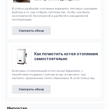
В статье разберём основные варианты, типовые сценарии
выбора и то, как собрать систему так, чтобы она была
экономичной, безопасной и удобной в ежедневной
эксплуатации.
Смотреть обзор
Как почистить котел отопления
самостоятельно
Если ваш отопительный котел начал барахлить, с
перебоями подавать горячую воду, возможно, вас
настигло загрязнение теплообменника. В этой статье мы
Смотреть обзор
Импортер