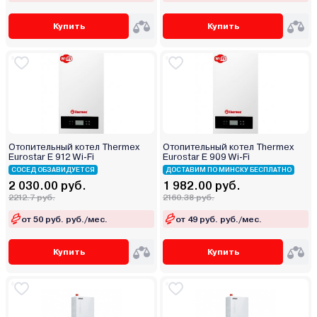
Купить
Купить
Отопительный котел Thermex
Отопительный котел Thermex
Eurostar E 912 Wi-Fi
Eurostar E 909 Wi-Fi
СОСЕД ОБЗАВИДУЕТСЯ
ДОСТАВИМ ПО МИНСКУ БЕСПЛАТНО
2 030.00 руб.
1 982.00 руб.
2212.7 руб.
2160.38 руб.
от 50 руб. руб./мес.
от 49 руб. руб./мес.
Купить
Купить