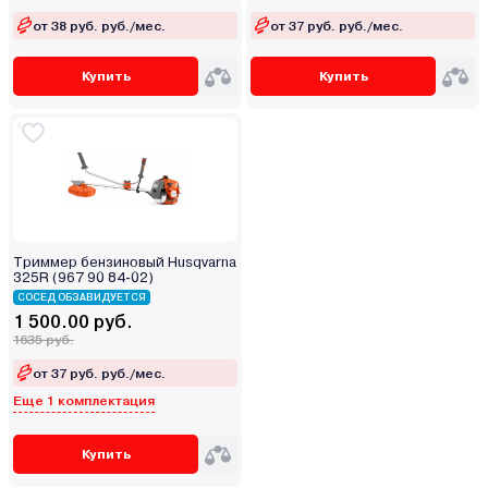
от 38 руб. руб./мес.
от 37 руб. руб./мес.
Купить
Купить
Триммер бензиновый Husqvarna
325R (967 90 84-02)
СОСЕД ОБЗАВИДУЕТСЯ
1 500.00 руб.
1635 руб.
от 37 руб. руб./мес.
Еще 1 комплектация
Купить