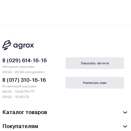
8 (029) 614-16-16
Заказать звонок
Интернет-магазин,
09:00 - 20:00 ежедневно
8 (017) 310-16-16
Написать нам
Розничный магазин,
09:00 - 19:00 ПН-ПТ
09:00 - 15:00 СБ
Каталог товаров
Покупателям