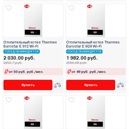
Отопительный котел Thermex
Отопительный котел Thermex
Eurostar E 912 Wi-Fi
Eurostar E 909 Wi-Fi
СОСЕД ОБЗАВИДУЕТСЯ
СОСЕД ОБЗАВИДУЕТСЯ
2 030.00 руб.
1 982.00 руб.
2212.7 руб.
2160.38 руб.
от 50 руб. руб./мес.
от 49 руб. руб./мес.
Купить
Купить