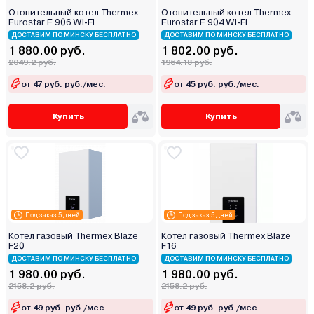
Отопительный котел Thermex
Отопительный котел Thermex
Eurostar E 906 Wi-Fi
Eurostar E 904 Wi-Fi
ДОСТАВИМ ПО МИНСКУ БЕСПЛАТНО
ДОСТАВИМ ПО МИНСКУ БЕСПЛАТНО
1 880.00 руб.
1 802.00 руб.
2049.2 руб.
1964.18 руб.
от 47 руб. руб./мес.
от 45 руб. руб./мес.
Купить
Купить
Под заказ 5 дней
Под заказ 5 дней
Котел газовый Thermex Blaze
Котел газовый Thermex Blaze
F20
F16
ДОСТАВИМ ПО МИНСКУ БЕСПЛАТНО
ДОСТАВИМ ПО МИНСКУ БЕСПЛАТНО
1 980.00 руб.
1 980.00 руб.
2158.2 руб.
2158.2 руб.
от 49 руб. руб./мес.
от 49 руб. руб./мес.