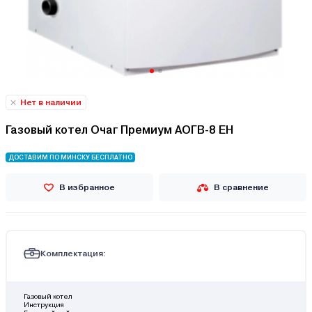
Нет в наличии
Газовый котел Очаг Премиум АОГВ-8 ЕH
ДОСТАВИМ ПО МИНСКУ БЕСПЛАТНО
В избранное
В сравнение
Комплектация:
Газовый котел
Инструкция