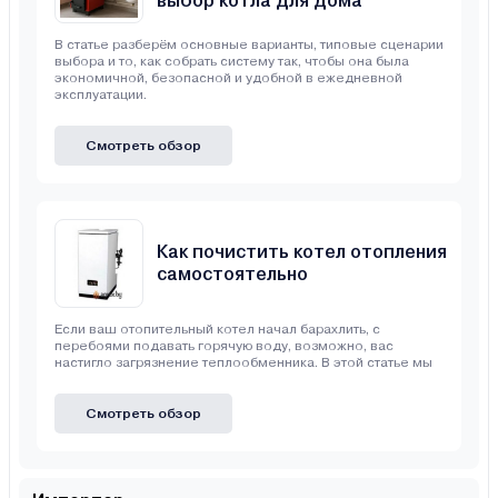
выбор котла для дома
В статье разберём основные варианты, типовые сценарии
выбора и то, как собрать систему так, чтобы она была
экономичной, безопасной и удобной в ежедневной
эксплуатации.
Смотреть обзор
Как почистить котел отопления
самостоятельно
Если ваш отопительный котел начал барахлить, с
перебоями подавать горячую воду, возможно, вас
настигло загрязнение теплообменника. В этой статье мы
Смотреть обзор