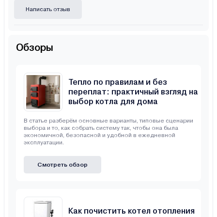
Написать отзыв
Обзоры
Тепло по правилам и без
переплат: практичный взгляд на
выбор котла для дома
В статье разберём основные варианты, типовые сценарии
выбора и то, как собрать систему так, чтобы она была
экономичной, безопасной и удобной в ежедневной
эксплуатации.
Смотреть обзор
Как почистить котел отопления