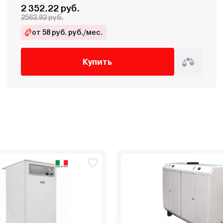
2 352.22 руб.
2563.92 руб.
от 58 руб. руб./мес.
Купить