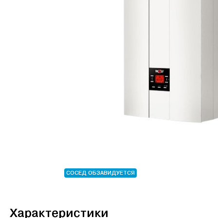
СОСЕД ОБЗАВИДУЕТСЯ
Характеристики