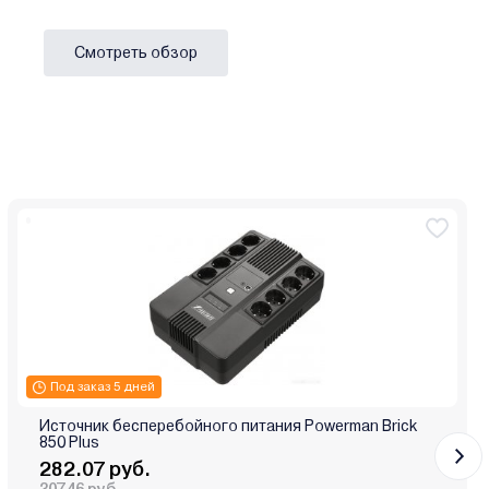
Смотреть обзор
Под заказ 5 дней
Источник бесперебойного питания Powerman Brick
850 Plus
282.07 руб.