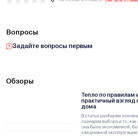
Вопросы
Задайте вопросы первым
Обзоры
Тепло по правилам 
практичный взгляд 
дома
В статье разберём основн
сценарии выбора и то, как
она была экономичной, бе
ежедневной эксплуатации