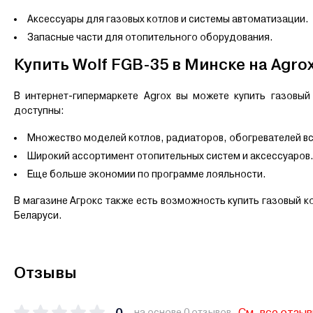
Аксессуары для газовых котлов и системы автоматизации.
Запасные части для отопительного оборудования.
Купить Wolf FGB-35 в Минске на Agro
В интернет-гипермаркете Agrox вы можете купить газовы
доступны:
Множество моделей котлов, радиаторов, обогревателей вс
Широкий ассортимент отопительных систем и аксессуаров
Еще больше экономии по программе лояльности.
В магазине Агрокс также есть возможность купить газовый к
Беларуси.
Отзывы
0
См. все отзы
на основе 0 отзывов