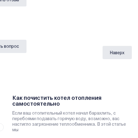
ь вопрос
Наверх
Как почистить котел отопления
самостоятельно
Если ваш отопительный котел начал барахлить, с
перебоями подавать горячую воду, возможно, вас
настигло загрязнение теплообменника. В этой статье
мы