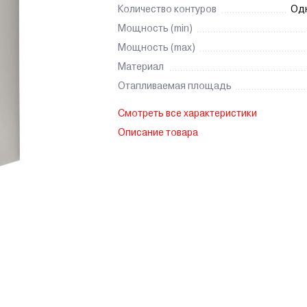
Количество контуров
Од
Мощность (min)
Мощность (max)
Материал
Отапливаемая площадь
Смотреть все характеристики
Описание товара