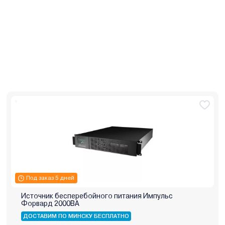
Под заказ 5 дней
Источник бесперебойного питания Импульс
Форвард 2000ВА
ДОСТАВИМ ПО МИНСКУ БЕСПЛАТНО