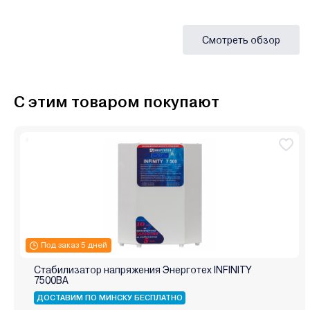
Смотреть обзор
С этим товаром покупают
Под заказ 5 дней
Стабилизатор напряжения Энерготех INFINITY
7500ВА
ДОСТАВИМ ПО МИНСКУ БЕСПЛАТНО