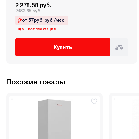
2 278.58 руб.
2483.65 руб.
от 57 руб. руб./мес.
Еще 1 комплектация
Купить
Похожие товары