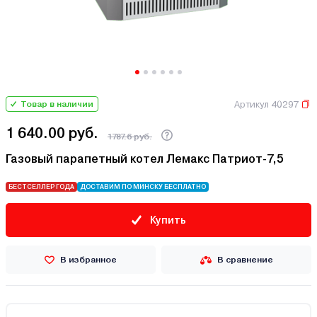
Артикул 40297
Товар в наличии
1 640.00 руб.
1787.6 руб.
Газовый парапетный котел Лемакс Патриот-7,5
БЕСТСЕЛЛЕР ГОДА
ДОСТАВИМ ПО МИНСКУ БЕСПЛАТНО
Купить
В избранное
В сравнение