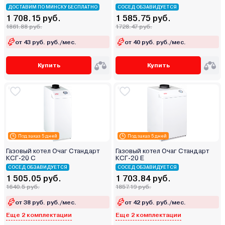
ДОСТАВИМ ПО МИНСКУ БЕСПЛАТНО
СОСЕД ОБЗАВИДУЕТСЯ
1 708.15 руб.
1 585.75 руб.
1861.88 руб.
1728.47 руб.
от 43 руб. руб./мес.
от 40 руб. руб./мес.
Купить
Купить
Под заказ 5 дней
Под заказ 5 дней
Газовый котел Очаг Стандарт
Газовый котел Очаг Стандарт
КСГ-20 С
КСГ-20 Е
СОСЕД ОБЗАВИДУЕТСЯ
СОСЕД ОБЗАВИДУЕТСЯ
1 505.05 руб.
1 703.84 руб.
1640.5 руб.
1857.19 руб.
от 38 руб. руб./мес.
от 42 руб. руб./мес.
Еще 2 комплектации
Еще 2 комплектации