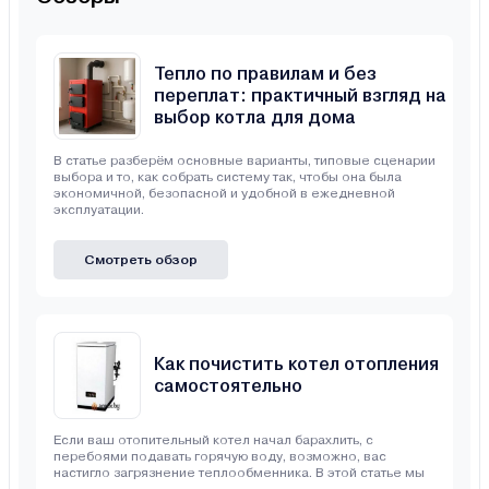
Тепло по правилам и без
переплат: практичный взгляд на
выбор котла для дома
В статье разберём основные варианты, типовые сценарии
выбора и то, как собрать систему так, чтобы она была
экономичной, безопасной и удобной в ежедневной
эксплуатации.
Смотреть обзор
Как почистить котел отопления
самостоятельно
Если ваш отопительный котел начал барахлить, с
перебоями подавать горячую воду, возможно, вас
настигло загрязнение теплообменника. В этой статье мы