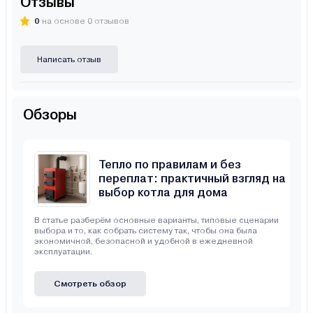
Отзывы
0
на основе 0 отзывов
Написать отзыв
Обзоры
Тепло по правилам и без
переплат: практичный взгляд на
выбор котла для дома
В статье разберём основные варианты, типовые сценарии
выбора и то, как собрать систему так, чтобы она была
экономичной, безопасной и удобной в ежедневной
эксплуатации.
Смотреть обзор