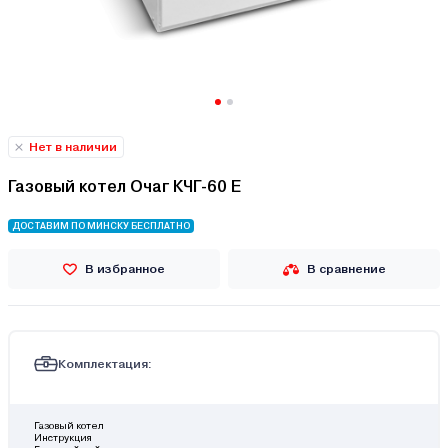
Нет в наличии
Газовый котел Очаг КЧГ-60 E
ДОСТАВИМ ПО МИНСКУ БЕСПЛАТНО
В избранное
В сравнение
Комплектация:
Газовый котел
Инструкция