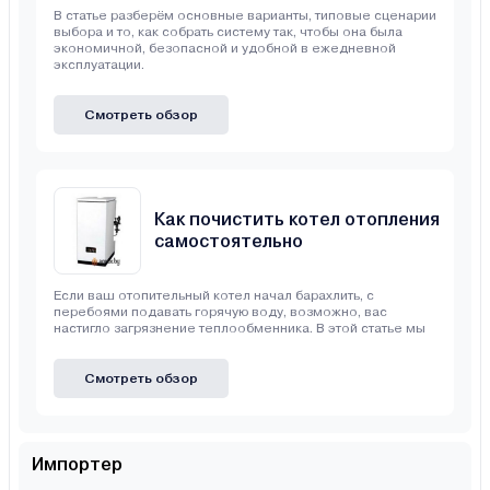
В статье разберём основные варианты, типовые сценарии
выбора и то, как собрать систему так, чтобы она была
экономичной, безопасной и удобной в ежедневной
эксплуатации.
Смотреть обзор
Как почистить котел отопления
самостоятельно
Если ваш отопительный котел начал барахлить, с
перебоями подавать горячую воду, возможно, вас
настигло загрязнение теплообменника. В этой статье мы
Смотреть обзор
Импортер