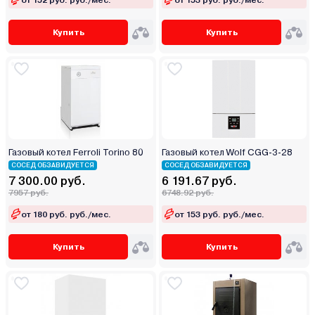
Купить
Купить
Газовый котел Ferroli Torino 80
Газовый котел Wolf CGG-3-28
СОСЕД ОБЗАВИДУЕТСЯ
СОСЕД ОБЗАВИДУЕТСЯ
7 300.00 руб.
6 191.67 руб.
7957 руб.
6748.92 руб.
от 180 руб. руб./мес.
от 153 руб. руб./мес.
Купить
Купить