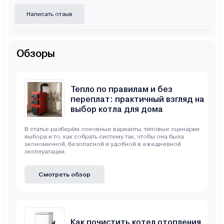
Написать отзыв
Обзоры
Тепло по правилам и без
переплат: практичный взгляд на
выбор котла для дома
В статье разберём основные варианты, типовые сценарии
выбора и то, как собрать систему так, чтобы она была
экономичной, безопасной и удобной в ежедневной
эксплуатации.
Смотреть обзор
Как почистить котел отопления