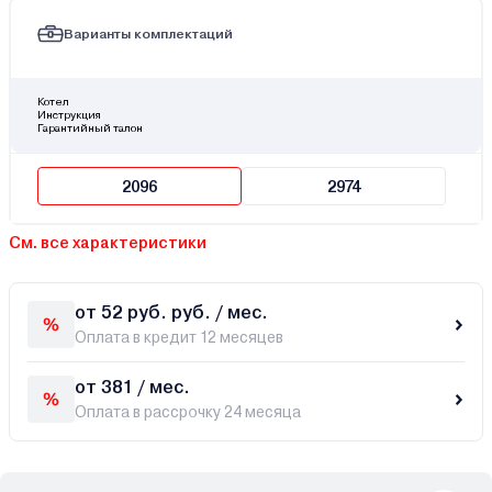
Варианты комплектаций
Котел
Инструкция
Гарантийный талон
2096
2974
См. все характеристики
от 52 руб. руб. / мес.
Оплата в кредит 12 месяцев
от 381 / мес.
Оплата в рассрочку 24 месяца