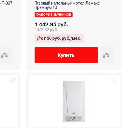
-Г-007
Газовый напольный котел Лемакс
Премиум 10
ФАВОРИТ ДАЧНИКОВ
1 442.95 руб.
1572.82 руб.
от 36 руб. руб./мес.
Купить