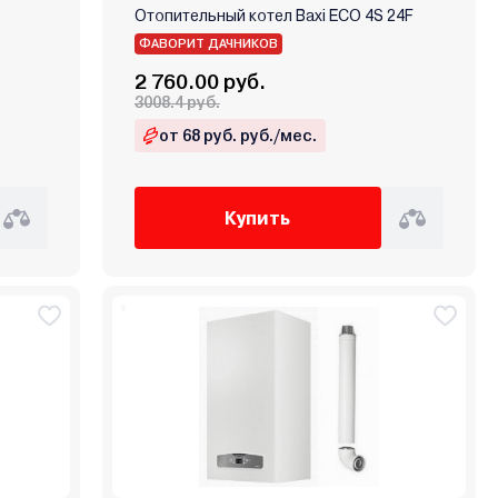
Отопительный котел Baxi ECO 4S 24F
ФАВОРИТ ДАЧНИКОВ
2 760.00 руб.
3008.4 руб.
от 68 руб. руб./мес.
Купить