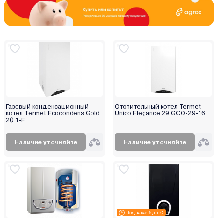
Газовый конденсационный
Отопительный котел Termet
котел Termet Ecocondens Gold
Unico Elegance 29 GCO-29-16
20 1-F
Наличие уточняйте
Наличие уточняйте
Под заказ 5 дней