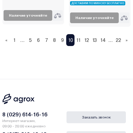
ДОСТАВИМ ПО МИНСКУ БЕСПЛАТНО
Наличие уточняйте
Наличие уточняйте
«
1
...
5
6
7
8
9
10
11
12
13
14
...
22
»
8 (029) 614-16-16
Заказать звонок
Интернет-магазин,
09:00 - 20:00 ежедневно