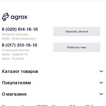
8 (029) 614-16-16
Заказать звонок
Интернет-магазин,
09:00 - 20:00 ежедневно
8 (017) 310-16-16
Написать нам
Розничный магазин,
09:00 - 19:00 ПН-ПТ
09:00 - 15:00 СБ
Каталог товаров
Покупателям
О магазине